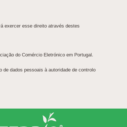
á exercer esse direito através destes
iação do Comércio Eletrónico em Portugal.
o de dados pessoais à autoridade de controlo