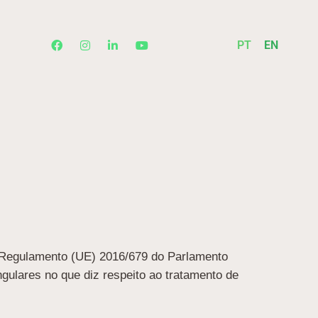
PT
EN
(Regulamento (UE) 2016/679 do Parlamento
ulares no que diz respeito ao tratamento de