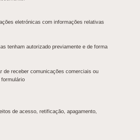
ações eletrónicas com informações relativas
 as tenham autorizado previamente e de forma
ixar de receber comunicações comerciais ou
 formulário
itos de acesso, retificação, apagamento,