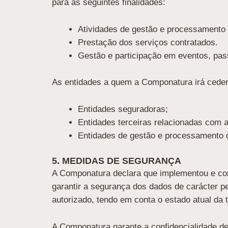
para as seguintes finalidades:
Atividades de gestão e processamento
Prestação dos serviços contratados.
Gestão e participação em eventos, p
As entidades a quem a Componatura irá ceder 
Entidades seguradoras;
Entidades terceiras relacionadas com a
Entidades de gestão e processamento
5. MEDIDAS DE SEGURANÇA
A Componatura declara que implementou e con
garantir a segurança dos dados de carácter pe
autorizado, tendo em conta o estado atual da
A Componatura garante a confidencialidade de