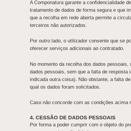
A Componatura garante a confidencialidade de
tratamento de dados de forma segura e que im
que a recolha em rede aberta permite a circul
terceiros não autorizados.
Por outro lado, o utilizador consente que se
oferecer serviços adicionais ao contratado.
No momento da recolha dos dados pessoais, sal
dados pessoais, sem que a falta de resposta
indicada outra coisa). Não obstante, a falta d
qual os dados foram solicitados.
Caso não concorde com as condições acima re
4. CESSÃO DE DADOS PESSOAIS
Por forma a poder cumprir com o objeto do pre